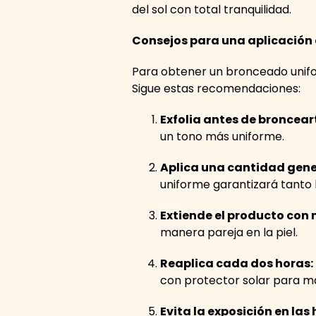
del sol con total tranquilidad.
Consejos para una aplicación 
Para obtener un bronceado unifor
Sigue estas recomendaciones:
Exfolia antes de broncear
un tono más uniforme.
Aplica una cantidad gene
uniforme garantizará tant
Extiende el producto con 
manera pareja en la piel.
Reaplica cada dos horas:
con protector solar para m
Evita la exposición en las