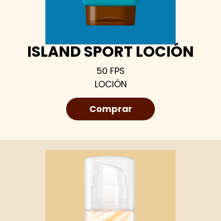
ISLAND SPORT LOCIÓN
50 FPS
LOCIÓN
Comprar