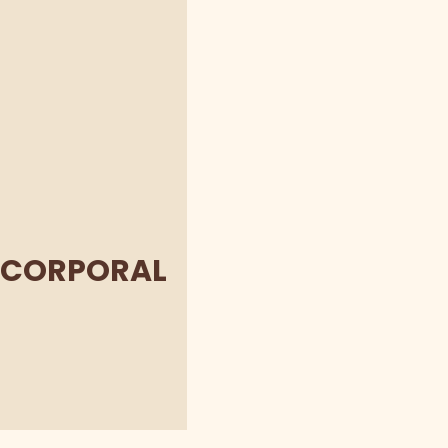
S CORPORAL