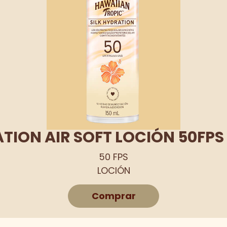
ATION AIR SOFT LOCIÓN 50FP
50 FPS
LOCIÓN
Comprar