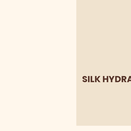
SILK HYDR