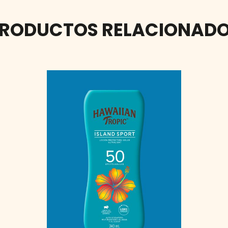
RODUCTOS RELACIONAD