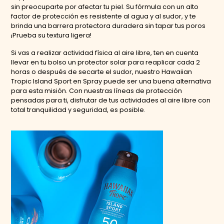
sin preocuparte por afectar tu piel. Su fórmula con un alto
factor de protección es resistente al agua y al sudor, y te
brinda una barrera protectora duradera sin tapar tus poros
¡Prueba su textura ligera!
Si vas a realizar actividad física al aire libre, ten en cuenta
llevar en tu bolso un protector solar para reaplicar cada 2
horas o después de secarte el sudor, nuestro Hawaiian
Tropic Island Sport en Spray puede ser una buena alternativa
para esta misión. Con nuestras líneas de protección
pensadas para ti, disfrutar de tus actividades al aire libre con
total tranquilidad y seguridad, es posible.