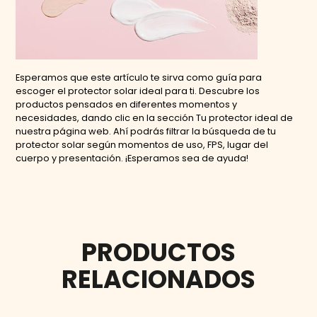
Esperamos que este artículo te sirva como guía para
escoger el protector solar ideal para ti. Descubre los
productos pensados en diferentes momentos y
necesidades, dando clic en la sección Tu protector ideal de
nuestra página web. Ahí podrás filtrar la búsqueda de tu
protector solar según momentos de uso, FPS, lugar del
cuerpo y presentación. ¡Esperamos sea de ayuda!
PRODUCTOS
RELACIONADOS