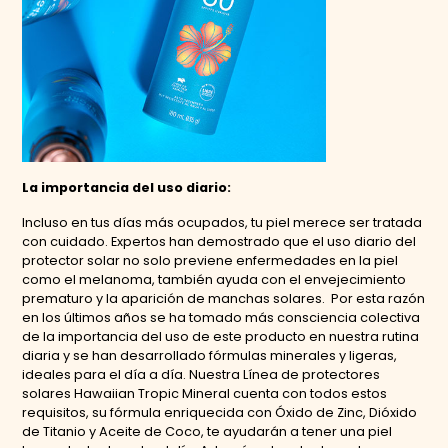
La importancia del uso diario:
Incluso en tus días más ocupados, tu piel merece ser tratada
con cuidado. Expertos han demostrado que el uso diario del
protector solar no solo previene enfermedades en la piel
como el melanoma, también ayuda con el envejecimiento
prematuro y la aparición de manchas solares. Por esta razón
en los últimos años se ha tomado más consciencia colectiva
de la importancia del uso de este producto en nuestra rutina
diaria y se han desarrollado fórmulas minerales y ligeras,
ideales para el día a día. Nuestra Línea de protectores
solares Hawaiian Tropic Mineral cuenta con todos estos
requisitos, su fórmula enriquecida con Óxido de Zinc, Dióxido
de Titanio y Aceite de Coco, te ayudarán a tener una piel