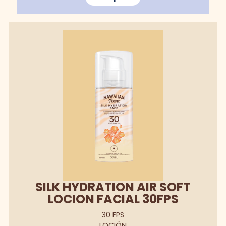
SILK HYDRATION AIR SOFT
LOCION FACIAL 30FPS
30 FPS
LOCIÓN