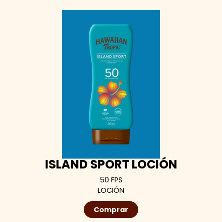
ISLAND SPORT LOCIÓN
50 FPS
LOCIÓN
Comprar