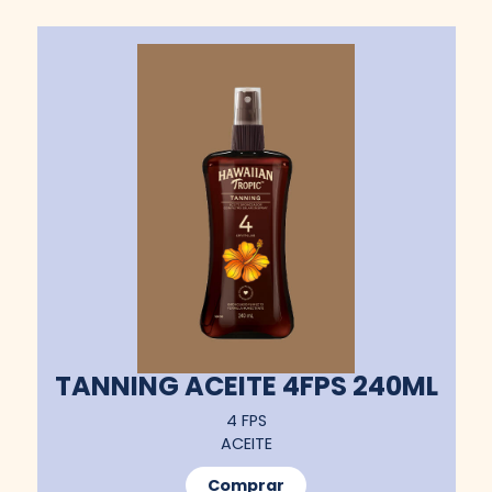
TANNING ACEITE 4FPS 240ML
4 FPS
ACEITE
Comprar