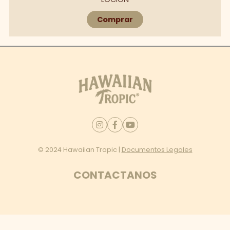
Comprar
© 2024 Hawaiian Tropic |
Documentos Legales
CONTACTANOS