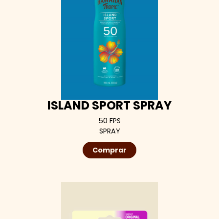
ISLAND SPORT SPRAY
50 FPS
SPRAY
Comprar