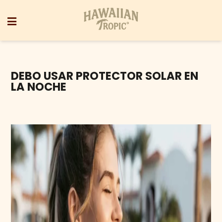
DEBO USAR PROTECTOR SOLAR EN
LA NOCHE