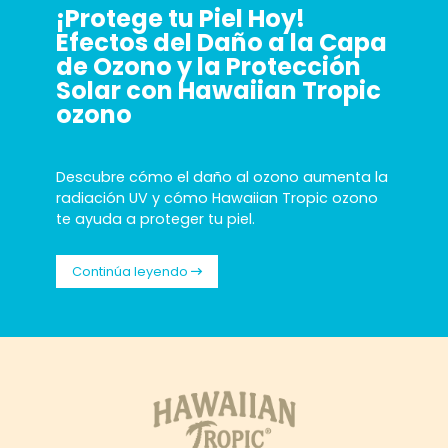
¡Protege tu Piel Hoy!
Efectos del Daño a la Capa
de Ozono y la Protección
Solar con Hawaiian Tropic
ozono
Descubre cómo el daño al ozono aumenta la
radiación UV y cómo Hawaiian Tropic ozono
te ayuda a proteger tu piel.
Continúa leyendo