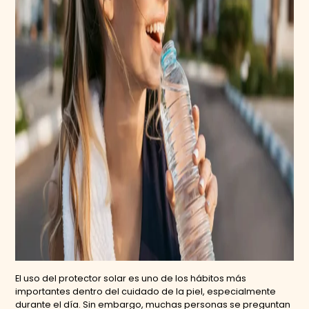
El uso del protector solar es uno de los hábitos más
importantes dentro del cuidado de la piel, especialmente
durante el día. Sin embargo, muchas personas se preguntan