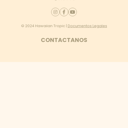
© 2024 Hawaiian Tropic |
Documentos Legales
CONTACTANOS