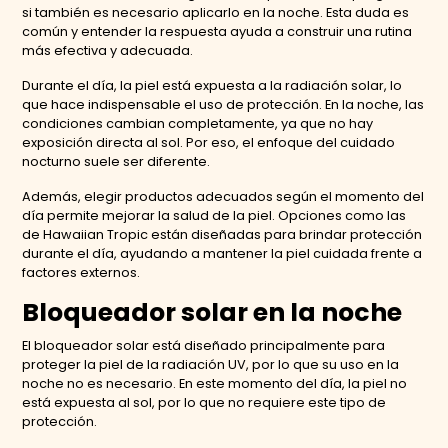
si también es necesario aplicarlo en la noche. Esta duda es
común y entender la respuesta ayuda a construir una rutina
más efectiva y adecuada.
Durante el día, la piel está expuesta a la radiación solar, lo
que hace indispensable el uso de protección. En la noche, las
condiciones cambian completamente, ya que no hay
exposición directa al sol. Por eso, el enfoque del cuidado
nocturno suele ser diferente.
Además, elegir productos adecuados según el momento del
día permite mejorar la salud de la piel. Opciones como las
de Hawaiian Tropic están diseñadas para brindar protección
durante el día, ayudando a mantener la piel cuidada frente a
factores externos.
Bloqueador solar en la noche
El bloqueador solar está diseñado principalmente para
proteger la piel de la radiación UV, por lo que su uso en la
noche no es necesario. En este momento del día, la piel no
está expuesta al sol, por lo que no requiere este tipo de
protección.