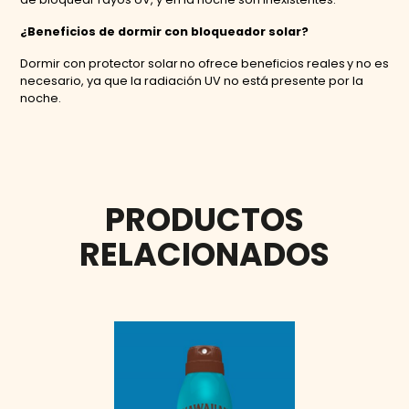
¿Beneficios de dormir con bloqueador solar?
Dormir con protector solar no ofrece beneficios reales y no es
necesario, ya que la radiación UV no está presente por la
noche.
PRODUCTOS
RELACIONADOS