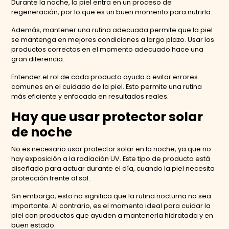
Durante la noche, la piel entra en un proceso de
regeneración, por lo que es un buen momento para nutrirla.
Además, mantener una rutina adecuada permite que la piel
se mantenga en mejores condiciones a largo plazo. Usar los
productos correctos en el momento adecuado hace una
gran diferencia.
Entender el rol de cada producto ayuda a evitar errores
comunes en el cuidado de la piel. Esto permite una rutina
más eficiente y enfocada en resultados reales.
Hay que usar protector solar
de noche
No es necesario usar protector solar en la noche, ya que no
hay exposición a la radiación UV. Este tipo de producto está
diseñado para actuar durante el día, cuando la piel necesita
protección frente al sol.
Sin embargo, esto no significa que la rutina nocturna no sea
importante. Al contrario, es el momento ideal para cuidar la
piel con productos que ayuden a mantenerla hidratada y en
buen estado.