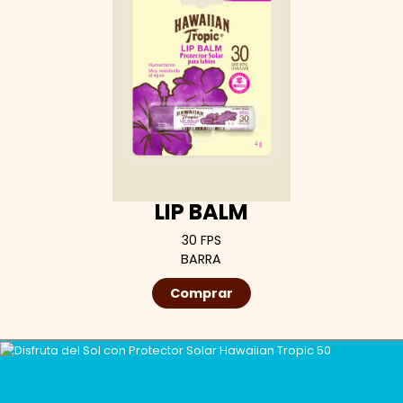
LIP BALM
30 FPS
BARRA
Comprar