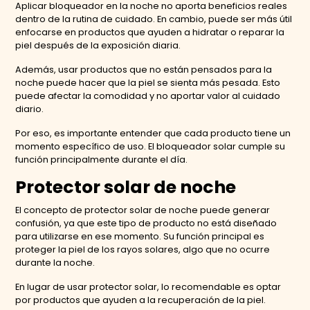
Aplicar bloqueador en la noche no aporta beneficios reales
dentro de la rutina de cuidado. En cambio, puede ser más útil
enfocarse en productos que ayuden a hidratar o reparar la
piel después de la exposición diaria.
Además, usar productos que no están pensados para la
noche puede hacer que la piel se sienta más pesada. Esto
puede afectar la comodidad y no aportar valor al cuidado
diario.
Por eso, es importante entender que cada producto tiene un
momento específico de uso. El bloqueador solar cumple su
función principalmente durante el día.
Protector solar de noche
El concepto de protector solar de noche puede generar
confusión, ya que este tipo de producto no está diseñado
para utilizarse en ese momento. Su función principal es
proteger la piel de los rayos solares, algo que no ocurre
durante la noche.
En lugar de usar protector solar, lo recomendable es optar
por productos que ayuden a la recuperación de la piel.