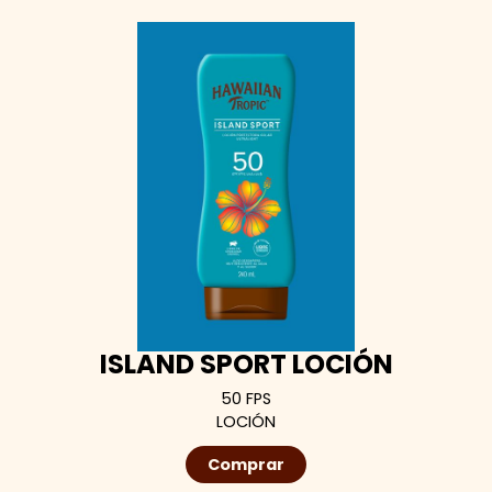
ISLAND SPORT LOCIÓN
50 FPS
LOCIÓN
Comprar