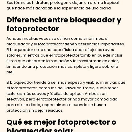
Sus fórmulas hidratan, protegen y dejan un aroma tropical
que hace más agradable la experiencia de uso diaria.
Diferencia entre bloqueador y
fotoprotector
Aunque muchas veces se utilizan como sinónimos, el
bloqueador y el fotoprotector tienen diferencias importantes.
El bloqueador crea una capa física que refleja los rayos
solares, mientras que el fotoprotector también puede incluir
filtros que absorben la radiación y la transforman en calor,
brindando una protección más completa y ligera sobre la
piel.
El bloqueador tiende a ser más espeso y visible, mientras que
el fotoprotector, como los de Hawaiian Tropic, suele tener
texturas más suaves y fáciles de aplicar. Ambos son
efectivos, pero el fotoprotector brinda mayor comodidad
para el uso diario, especialmente cuando se busca
protección sin dejar residuos.
Qué es mejor fotoprotector o
bloqueador solar