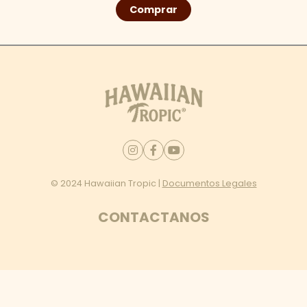
Comprar
© 2024 Hawaiian Tropic |
Documentos Legales
CONTACTANOS