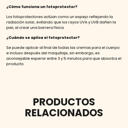
¿Cómo funciona un fotoprotector?
Los fotoprotectores actúan como un espejo reflejando la
radiación solar, evitando que los rayos UVA y UVB dañen la
piel, al crear una barrera física.
¿Cuándo se aplica el fotoprotector?
Se puede aplicar al final de todas las cremas para el cuerpo
e incluso después del maquillaje, sin embargo, es
aconsejable esperar entre 3 y 5 minutos para que absorba el
producto.
PRODUCTOS
RELACIONADOS