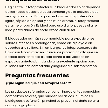
Elegir entre un fotoprotector y un bloqueador solar depende
de las necesidades de cada persona y de la actividad que
se vaya a realizar. Para quienes buscan una protección
ligera, rápida de aplicar y con buen aroma, el fotoprotector
es la mejor opción. Es ideal para uso diario, paseos al aire
libre y actividades de corta exposición al sol.
El bloqueador es más recomendable para exposiciones
solares intensas o prolongadas, como en la playa o en
deportes al aire libre. Sin embargo, los fotoprotectores de
Hawaiian Tropic ofrecen un nivel de protección alto que se
adapta bien tanto a la ciudad como a actividades en
espacios abiertos, brindando una excelente opción para
quienes buscan comodidad y seguridad al mismo tiempo.
Preguntas frecuentes
¿Qué significa que sea fotoprotector?
Los productos referentes contienen ingredientes conocidos
como filtros solares, que pueden ser físicos, químicos o
biológicos, y su función principal es prevenir el daño solar a
corto y largo plazo.