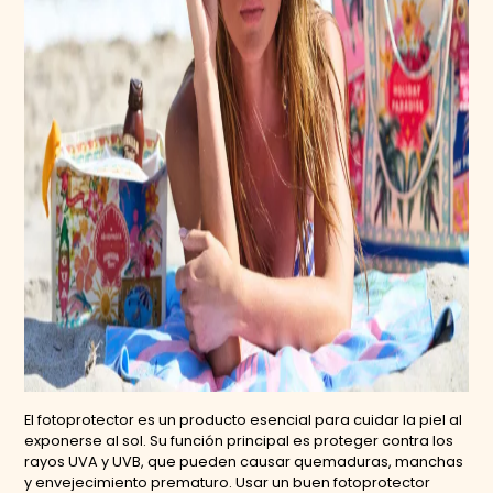
El fotoprotector es un producto esencial para cuidar la piel al
exponerse al sol. Su función principal es proteger contra los
rayos UVA y UVB, que pueden causar quemaduras, manchas
y envejecimiento prematuro. Usar un buen fotoprotector