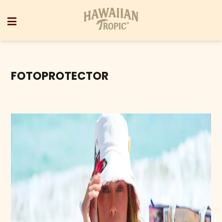
FOTOPROTECTOR