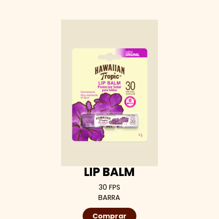
LIP BALM
30 FPS
BARRA
Comprar