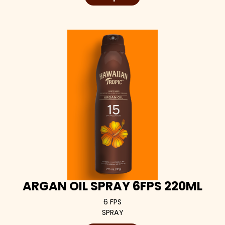
ARGAN OIL SPRAY 6FPS 220ML
6 FPS
SPRAY