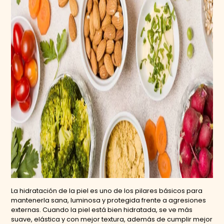
La hidratación de la piel es uno de los pilares básicos para
mantenerla sana, luminosa y protegida frente a agresiones
externas. Cuando la piel está bien hidratada, se ve más
suave, elástica y con mejor textura, además de cumplir mejor