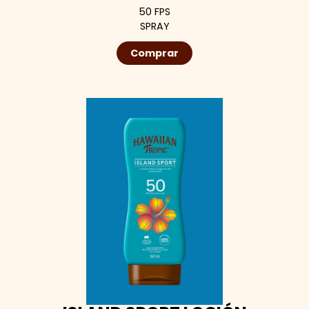
50 FPS
SPRAY
Comprar