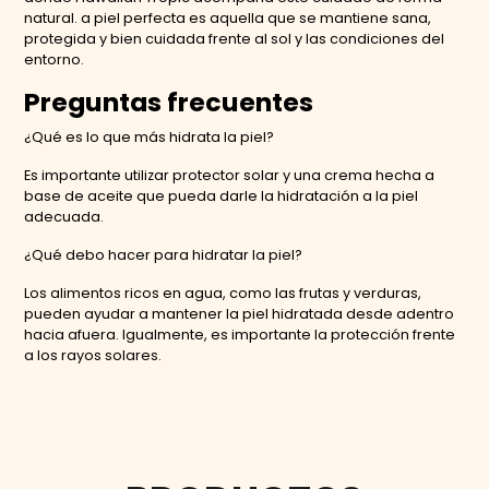
natural. a piel perfecta es aquella que se mantiene sana,
protegida y bien cuidada frente al sol y las condiciones del
entorno.
Preguntas frecuentes
¿Qué es lo que más hidrata la piel?
Es importante utilizar protector solar y una crema hecha a
base de aceite que pueda darle la hidratación a la piel
adecuada.
¿Qué debo hacer para hidratar la piel?
Los alimentos ricos en agua, como las frutas y verduras,
pueden ayudar a mantener la piel hidratada desde adentro
hacia afuera. Igualmente, es importante la protección frente
a los rayos solares.