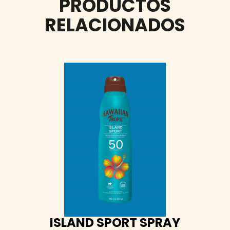
PRODUCTOS
RELACIONADOS
ISLAND SPORT SPRAY