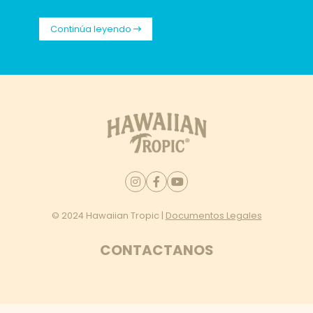
Continúa leyendo
© 2024 Hawaiian Tropic |
Documentos Legales
CONTACTANOS