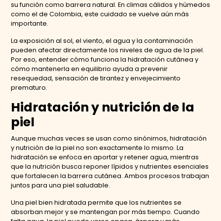
su función como barrera natural. En climas cálidos y húmedos
como el de Colombia, este cuidado se vuelve aún más
importante.
La exposición al sol, el viento, el agua y la contaminación
pueden afectar directamente los niveles de agua de la piel.
Por eso, entender cómo funciona la hidratación cutánea y
cómo mantenerla en equilibrio ayuda a prevenir
resequedad, sensación de tirantez y envejecimiento
prematuro.
Hidratación y nutrición de la
piel
Aunque muchas veces se usan como sinónimos, hidratación
y nutrición de la piel no son exactamente lo mismo. La
hidratación se enfoca en aportar y retener agua, mientras
que la nutrición busca reponer lípidos y nutrientes esenciales
que fortalecen la barrera cutánea. Ambos procesos trabajan
juntos para una piel saludable.
Una piel bien hidratada permite que los nutrientes se
absorban mejor y se mantengan por más tiempo. Cuando