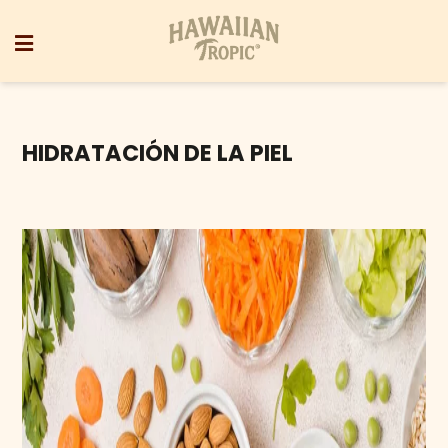
HIDRATACIÓN DE LA PIEL