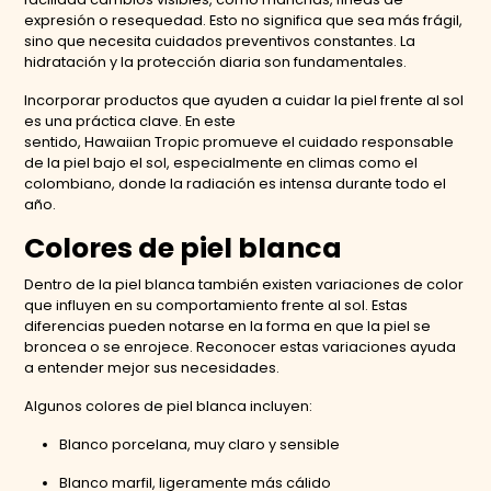
expresión o resequedad. Esto no significa que sea más frágil,
sino que necesita cuidados preventivos constantes. La
hidratación y la protección diaria son fundamentales.
Incorporar productos que ayuden a cuidar la piel frente al sol
es una práctica clave. En este
sentido, Hawaiian Tropic promueve el cuidado responsable
de la piel bajo el sol, especialmente en climas como el
colombiano, donde la radiación es intensa durante todo el
año.
Colores de piel blanca
Dentro de la piel blanca también existen variaciones de color
que influyen en su comportamiento frente al sol. Estas
diferencias pueden notarse en la forma en que la piel se
broncea o se enrojece. Reconocer estas variaciones ayuda
a entender mejor sus necesidades.
Algunos colores de piel blanca incluyen:
Blanco porcelana, muy claro y sensible
Blanco marfil, ligeramente más cálido