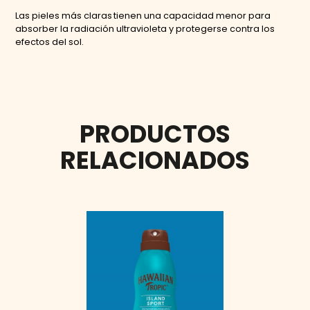
Las pieles más claras tienen una capacidad menor para
absorber la radiación ultravioleta y protegerse contra los
efectos del sol.
PRODUCTOS
RELACIONADOS