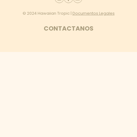
© 2024 Hawaiian Tropic |
Documentos Legales
CONTACTANOS