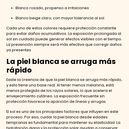
Blanco rosado, propenso a irritaciones
Blanco beige claro, con mayor tolerancia al sol
Cada uno de estos colores requiere protección constante
para evitar daños acumulativos. La exposición prolongada al
sol sin cuidado puede generar efectos visibles con el tiempo.
La prevención siempre será más efectiva que corregir daños
ya presentes.
La piel blanca se arruga más
rápido
Existe la creencia de que la piel blanca se arruga más rápido,
y esto tiene una base real. Al tener menos melanina, está
menos protegida de los rayos solares, lo que acelera el
envejecimiento cutáneo. La exposición frecuente sin
protección favorece la aparición de líneas y arrugas.
El sol es uno de los principales factores que influyen en este
proceso. Por eso, cuidar la piel blanca desde edades
tempranas es fundamental para mantener su elasticidad. La
hidratación diaria y la protección solar ayudan a conservar