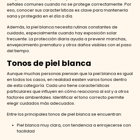
señales comunes cuando no se protege correctamente. Por
eso, conocer sus características es clave para mantenerla
sana y protegida en el día a día.
Además, la piel blanca necesita rutinas constantes de
cuidado, especialmente cuando hay exposición solar
frecuente. La protección diaria ayuda a prevenir manchas,
envejecimiento prematuro y otros daños visibles con el paso
del tiempo.
Tonos de piel blanca
Aunque muchas personas piensan que la piel blanca es igual
en todos los casos, en realidad existen varios tonos dentro
de esta categoría. Cada uno tiene características
particulares que influyen en cómo reacciona al sol y a otros
factores ambientales. Identificar el tono correcto permite
elegir cuidados más adecuados.
Entre los principales tonos de piel blanca se encuentran:
Piel blanca muy clara, con tendencia a enrojecerse con
facilidad