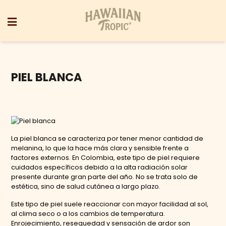
PIEL BLANCA
La piel blanca se caracteriza por tener menor cantidad de
melanina, lo que la hace más clara y sensible frente a
factores externos. En Colombia, este tipo de piel requiere
cuidados específicos debido a la alta radiación solar
presente durante gran parte del año. No se trata solo de
estética, sino de salud cutánea a largo plazo.
Este tipo de piel suele reaccionar con mayor facilidad al sol,
al clima seco o a los cambios de temperatura.
Enrojecimiento, resequedad y sensación de ardor son