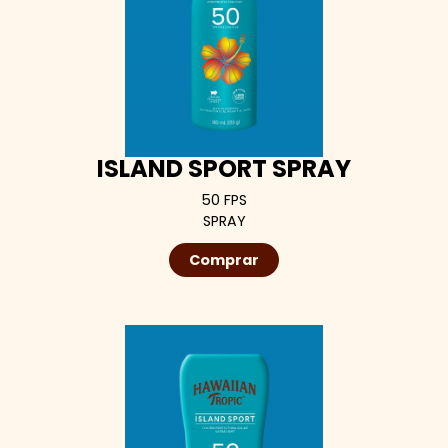
ISLAND SPORT SPRAY
50 FPS
SPRAY
Comprar