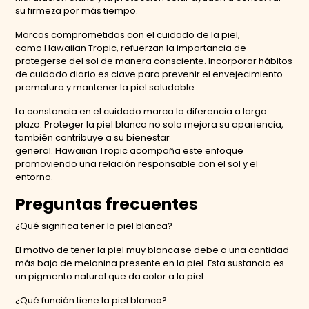
su firmeza por más tiempo.
Marcas comprometidas con el cuidado de la piel,
como Hawaiian Tropic, refuerzan la importancia de
protegerse del sol de manera consciente. Incorporar hábitos
de cuidado diario es clave para prevenir el envejecimiento
prematuro y mantener la piel saludable.
La constancia en el cuidado marca la diferencia a largo
plazo. Proteger la piel blanca no solo mejora su apariencia,
también contribuye a su bienestar
general. Hawaiian
Tropic acompaña este enfoque
promoviendo una relación responsable con el sol y el
entorno.
Preguntas frecuentes
¿Qué significa tener la piel blanca?
El motivo de tener la piel muy blanca se debe a una cantidad
más baja de melanina presente en la piel. Esta sustancia es
un pigmento natural que da color a la piel.
¿Qué función tiene la piel blanca?