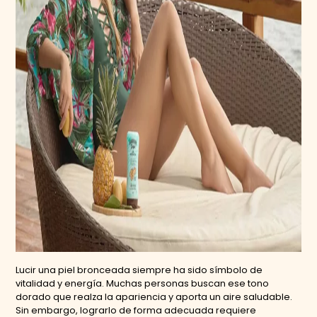
Lucir una piel bronceada siempre ha sido símbolo de
vitalidad y energía. Muchas personas buscan ese tono
dorado que realza la apariencia y aporta un aire saludable.
Sin embargo, lograrlo de forma adecuada requiere