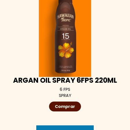
ARGAN OIL SPRAY 6FPS 220ML
6 FPS
SPRAY
Comprar