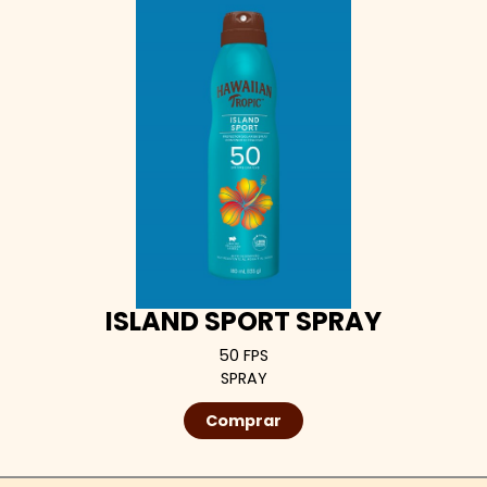
ISLAND SPORT SPRAY
50 FPS
SPRAY
Comprar