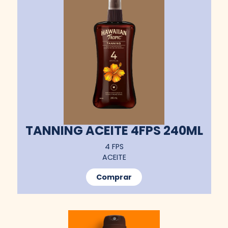
TANNING ACEITE 4FPS 240ML
4 FPS
ACEITE
Comprar