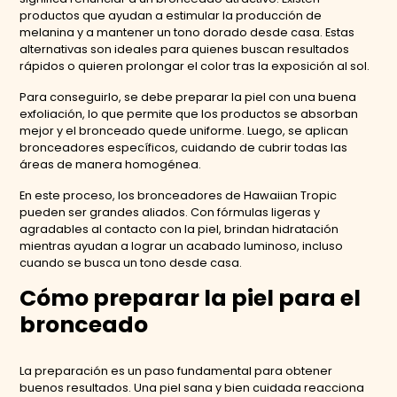
productos que ayudan a estimular la producción de
melanina y a mantener un tono dorado desde casa. Estas
alternativas son ideales para quienes buscan resultados
rápidos o quieren prolongar el color tras la exposición al sol.
Para conseguirlo, se debe preparar la piel con una buena
exfoliación, lo que permite que los productos se absorban
mejor y el bronceado quede uniforme. Luego, se aplican
bronceadores específicos, cuidando de cubrir todas las
áreas de manera homogénea.
En este proceso, los bronceadores de Hawaiian Tropic
pueden ser grandes aliados. Con fórmulas ligeras y
agradables al contacto con la piel, brindan hidratación
mientras ayudan a lograr un acabado luminoso, incluso
cuando se busca un tono desde casa.
Cómo preparar la piel para el
bronceado
La preparación es un paso fundamental para obtener
buenos resultados. Una piel sana y bien cuidada reacciona