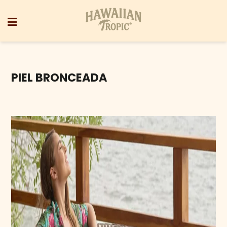
PIEL BRONCEADA