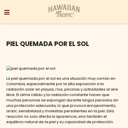
PIEL QUEMADA POR EL SOL
La piel quemada por el sol es una situación muy común en
Colombia, especialmente por la alta exposición a la
radiación solar en playas, ríos, piscinas y actividades al aire
libre. El clima cálido y la radiación constante hacen que
muchas personas se expongan durante largos periodos sin
una protección adecuada, lo que provoca enrojecimiento,
ardor, sensibilidad y molestias persistentes en la piel. Esta
reacción no solo afecta la apariencia, sino también el
equilibrio natural de la piel y su capacidad de protección.