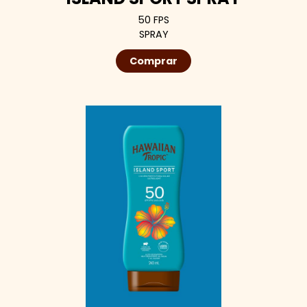
50 FPS
SPRAY
Comprar