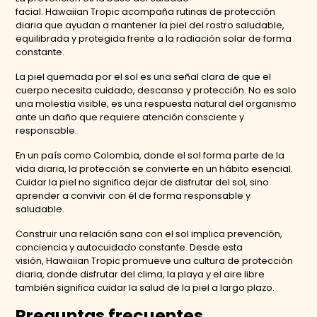
facial. Hawaiian Tropic acompaña rutinas de protección
diaria que ayudan a mantener la piel del rostro saludable,
equilibrada y protegida frente a la radiación solar de forma
constante.
La piel quemada por el sol es una señal clara de que el
cuerpo necesita cuidado, descanso y protección. No es solo
una molestia visible, es una respuesta natural del organismo
ante un daño que requiere atención consciente y
responsable.
En un país como Colombia, donde el sol forma parte de la
vida diaria, la protección se convierte en un hábito esencial.
Cuidar la piel no significa dejar de disfrutar del sol, sino
aprender a convivir con él de forma responsable y
saludable.
Construir una relación sana con el sol implica prevención,
conciencia y autocuidado constante. Desde esta
visión, Hawaiian Tropic promueve una cultura de protección
diaria, donde disfrutar del clima, la playa y el aire libre
también significa cuidar la salud de la piel a largo plazo.
Preguntas frecuentes