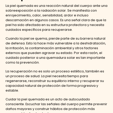
La piel quemada es una reacción natural del cuerpo ante una
sobreexposición a la radiación solar. Se manifiesta con
enrojecimiento, calor, sensibilidad, ardor e incluso
descamación en algunos casos. Es una señal clara de que la
piel ha sido afectada en su estructura protectora y necesita
cuidados específicos para recuperarse.
Cuando la piel se quema, pierde parte de su barrera natural
de defensa. Esto la hace más vulnerable a la deshidratación,
la irritación, la contaminación ambiental y otros factores
externos que pueden agravar su estado. Por esta razón, el
cuidado posterior a una quemadura solar es tan importante
como la prevención.
La recuperación no es solo un proceso estético, también es
un proceso de salud. La piel necesita tiempo para
regenerarse, reconstruir su equilibrio interno y recuperar su
capacidad natural de protección de forma progresiva y
estable.
Cuidar la piel quemada es un acto de autocuidado
consciente. Escuchar las señales del cuerpo permite prevenir
daños mayores y construir hábitos de protección más