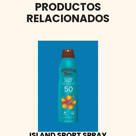
PRODUCTOS
RELACIONADOS
ISLAND SPORT SPRAY