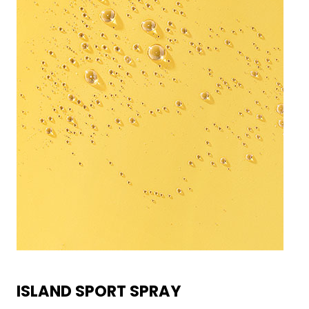
ISLAND SPORT SPRAY