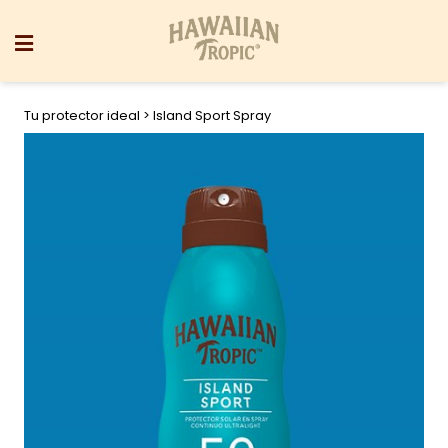
Tu protector ideal
> Island Sport Spray