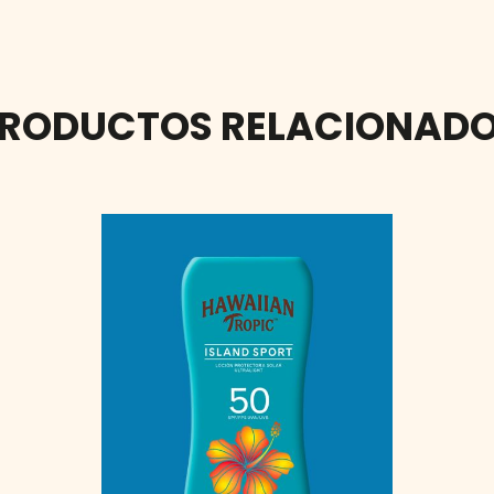
RODUCTOS RELACIONAD