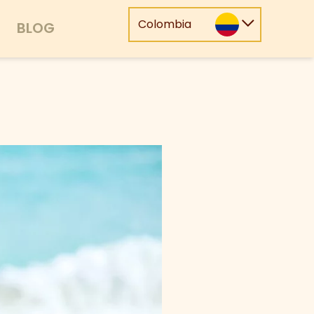
Colombia
BLOG