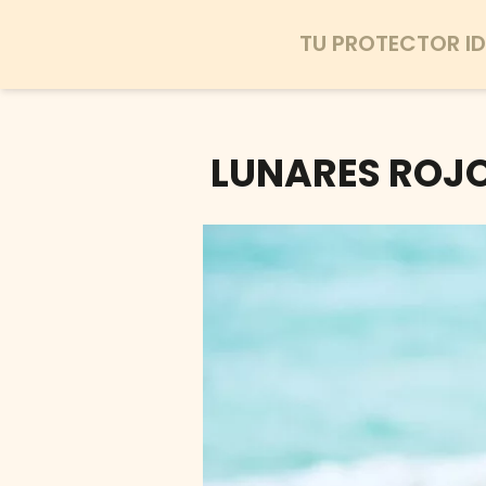
TU PROTECTOR ID
LUNARES ROJOS