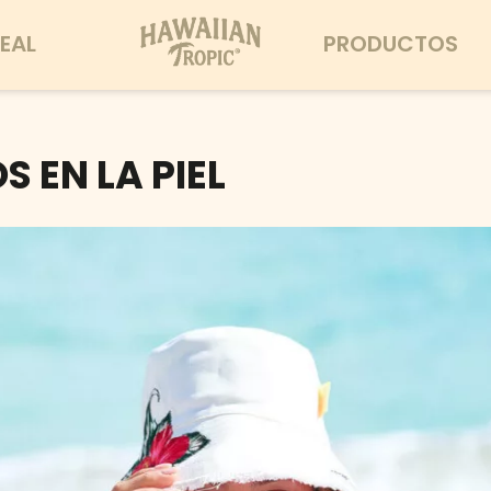
EAL
PRODUCTOS
 EN LA PIEL