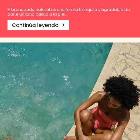
El bronceado natural es una forma tranquila y agradable de
darle un tono cálido a la piel...
Continúa leyendo