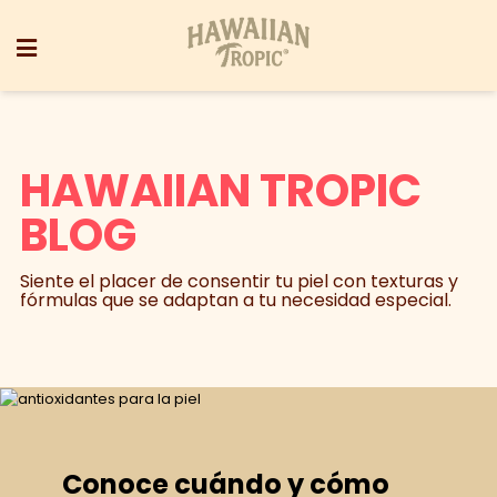
HAWAIIAN TROPIC
BLOG
Siente el placer de consentir tu piel con texturas y
fórmulas que se adaptan a tu necesidad especial.
Conoce cuándo y cómo