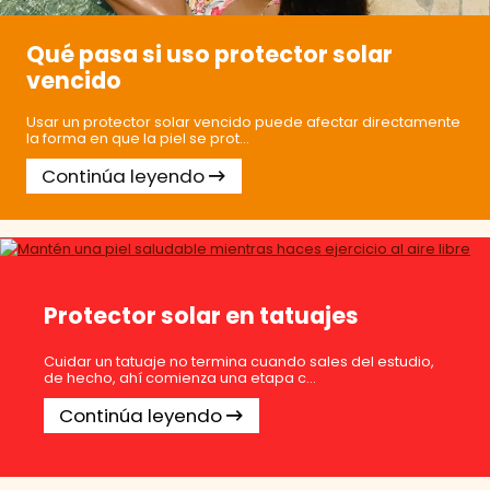
Qué pasa si uso protector solar
vencido
Usar un protector solar vencido puede afectar directamente
la forma en que la piel se prot...
Continúa leyendo
Protector solar en tatuajes
Cuidar un tatuaje no termina cuando sales del estudio,
de hecho, ahí comienza una etapa c...
Continúa leyendo