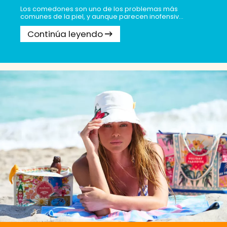
Los comedones son uno de los problemas más
comunes de la piel, y aunque parecen inofensiv...
Continúa leyendo