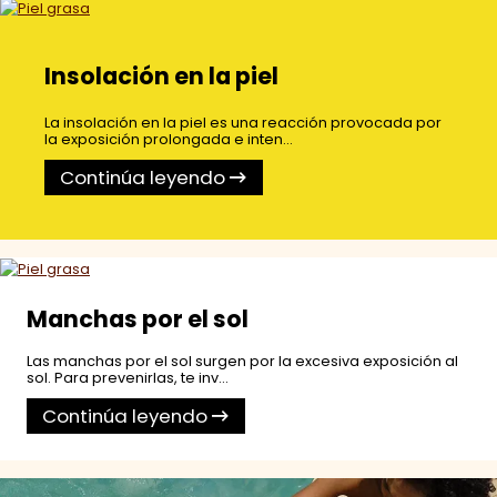
Insolación en la piel
La insolación en la piel es una reacción provocada por
la exposición prolongada e inten...
Continúa leyendo
Manchas por el sol
Las manchas por el sol surgen por la excesiva exposición al
sol. Para prevenirlas, te inv...
Continúa leyendo