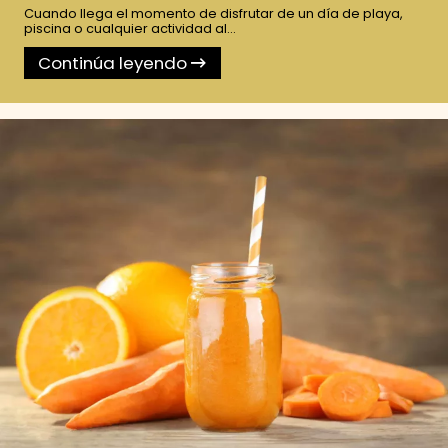
Cuando llega el momento de disfrutar de un día de playa,
piscina o cualquier actividad al...
Continúa leyendo