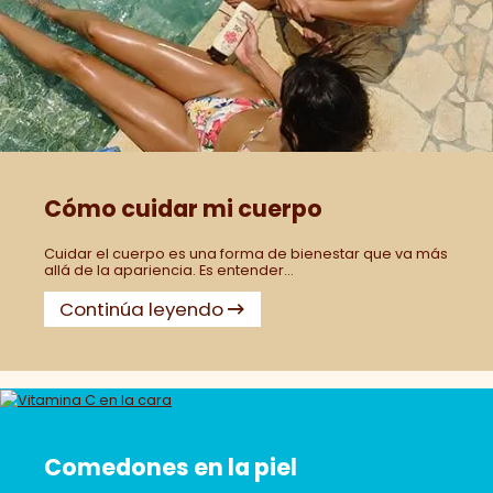
Cómo cuidar mi cuerpo
Cuidar el cuerpo es una forma de bienestar que va más
allá de la apariencia. Es entender...
Continúa leyendo
Comedones en la piel