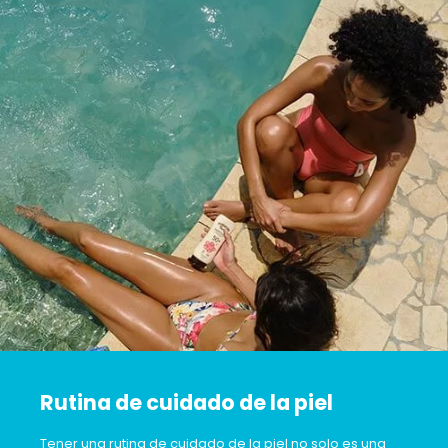
Rutina de cuidado de la piel
Tener una rutina de cuidado de la piel no solo es una