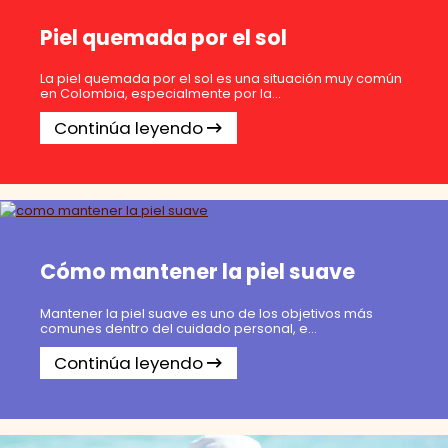
Piel quemada por el sol
La piel quemada por el sol es una situación muy común
en Colombia, especialmente por la...
Continúa leyendo
Cómo mantener la piel suave
Mantener la piel suave es uno de los objetivos más
comunes dentro del cuidado personal, e...
Continúa leyendo