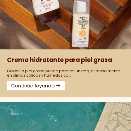
Crema hidratante para piel grasa
Cuidar la piel grasa puede parecer un reto, especialmente
en climas cálidos y húmedos co...
Continúa leyendo