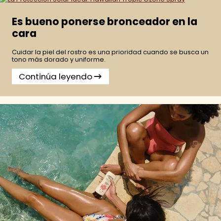
Es bueno ponerse bronceador en la
cara
Cuidar la piel del rostro es una prioridad cuando se busca un
tono más dorado y uniforme.
Continúa leyendo