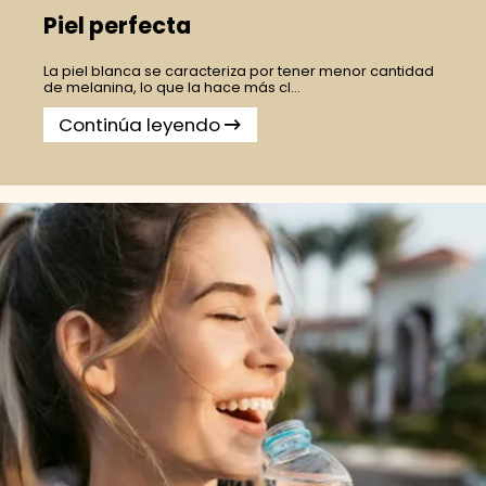
Piel perfecta
La piel blanca se caracteriza por tener menor cantidad
de melanina, lo que la hace más cl...
Continúa leyendo