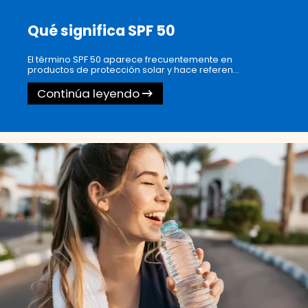
Qué significa SPF 50
El término SPF 50 aparece frecuentemente en
productos de protección solar y hace referen...
Continúa leyendo