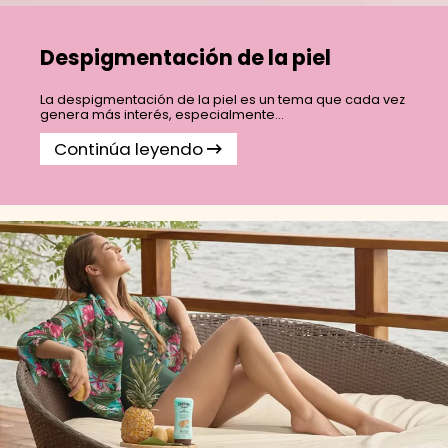
Despigmentación de la piel
La despigmentación de la piel es un tema que cada vez
genera más interés, especialmente...
Continúa leyendo