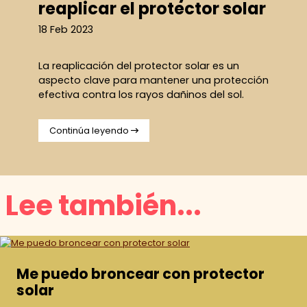
reaplicar el protector solar
18 Feb 2023
La reaplicación del protector solar es un
aspecto clave para mantener una protección
efectiva contra los rayos dañinos del sol.
Continúa leyendo
Lee también...
Me puedo broncear con protector
solar