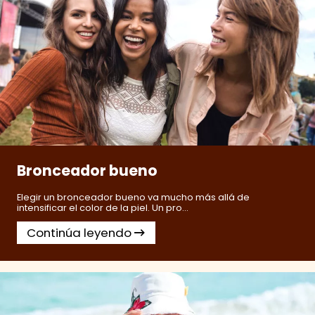
Bronceador bueno
Elegir un bronceador bueno va mucho más allá de
intensificar el color de la piel. Un pro...
Continúa leyendo