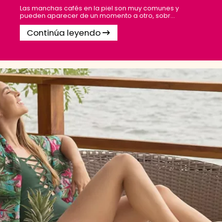
Las manchas cafés en la piel son muy comunes y
pueden aparecer de un momento a otro, sobr...
Continúa leyendo