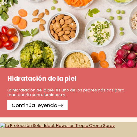
Hidratación de la piel
La hidratación de la piel es uno de los pilares básicos para
mantenerla sana, luminosa y...
Continúa leyendo