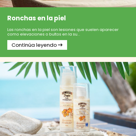
Ronchas en la piel
Las ronchas en la piel son lesiones que suelen aparecer
como elevaciones o bultos en la su...
Continúa leyendo