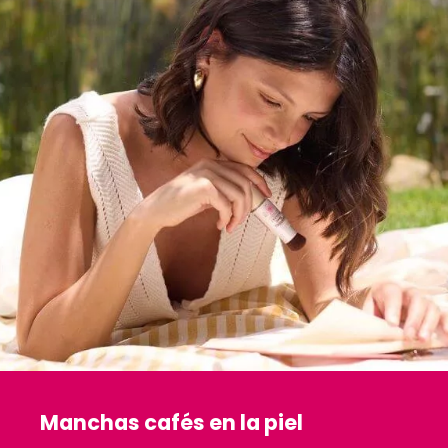
Manchas cafés en la piel