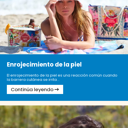
Enrojecimiento de la piel
El enrojecimiento de la piel es una reacción común cuando
la barrera cutánea se irrita...
Continúa leyendo